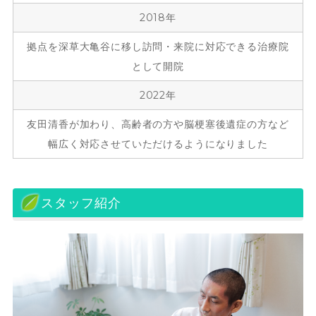
2018年
拠点を深草大亀谷に移し訪問・来院に対応できる治療院
として開院
2022年
友田清香が加わり、高齢者の方や脳梗塞後遺症の方など
幅広く対応させていただけるようになりました
スタッフ紹介