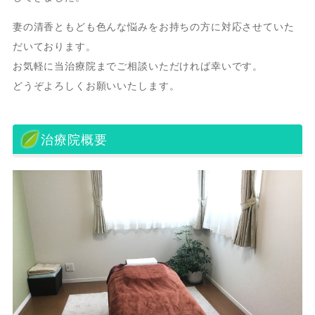
妻の清香ともども色んな悩みをお持ちの方に対応させていた
だいております。
お気軽に当治療院までご相談いただければ幸いです。
どうぞよろしくお願いいたします。
治療院概要