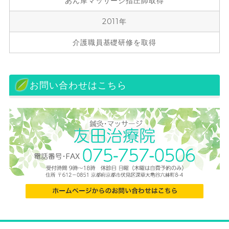
あん摩マッサージ指圧師取得
2011年
介護職員基礎研修を取得
お問い合わせはこちら