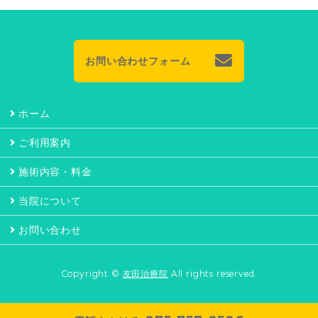
お問い合わせフォーム
ホーム
ご利用案内
施術内容・料金
当院について
お問い合わせ
Copyright ©
友田治療院
All rights reserved.