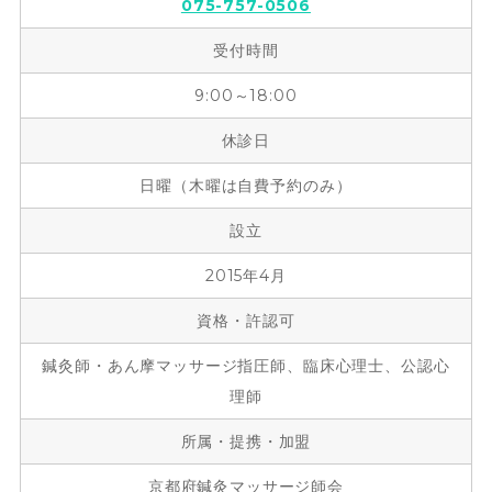
075-757-0506
受付時間
9:00～18:00
休診日
日曜（木曜は自費予約のみ）
設立
2015年4月
資格・許認可
鍼灸師・あん摩マッサージ指圧師、臨床心理士、公認心
理師
所属・提携・加盟
京都府鍼灸マッサージ師会