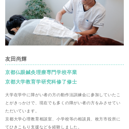
友田尚輝
京都仏眼鍼灸理療専門学校卒業
京都大学教育学研究科修了修士
大学在学中に障がい者の方の動作法訓練会に参加していたこ
とがきっかけで、現在でも多くの障がい者の方をみさせてい
ただいています。
京都大学心理教育相談室、小学校等の相談員、枚方市役所に
てひきこもり支援などを経験しました。