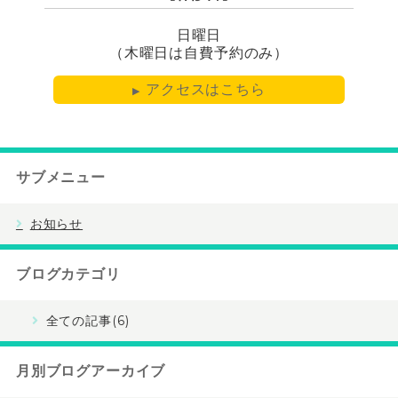
日曜日
（木曜日は自費予約のみ）
アクセスはこちら
サブメニュー
お知らせ
ブログカテゴリ
全ての記事(6)
月別ブログアーカイブ