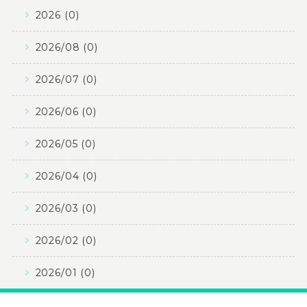
2026 (0)
2026/08 (0)
2026/07 (0)
2026/06 (0)
2026/05 (0)
2026/04 (0)
2026/03 (0)
2026/02 (0)
2026/01 (0)