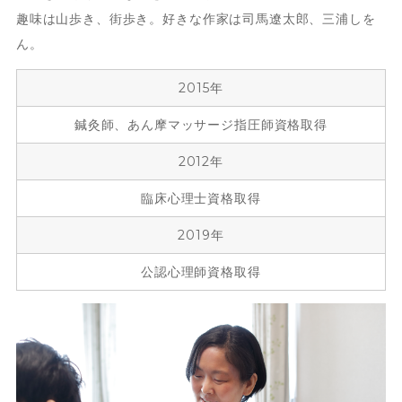
趣味は山歩き、街歩き。好きな作家は司馬遼太郎、三浦しを
ん。
2015年
鍼灸師、あん摩マッサージ指圧師資格取得
2012年
臨床心理士資格取得
2019年
公認心理師資格取得