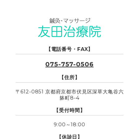
【電話番号・FAX】
075-757-0506
【住所】
〒612-0851 京都府京都市伏見区深草大亀谷六
躰町8-4
【受付時間】
9:00～18:00
【休診日】