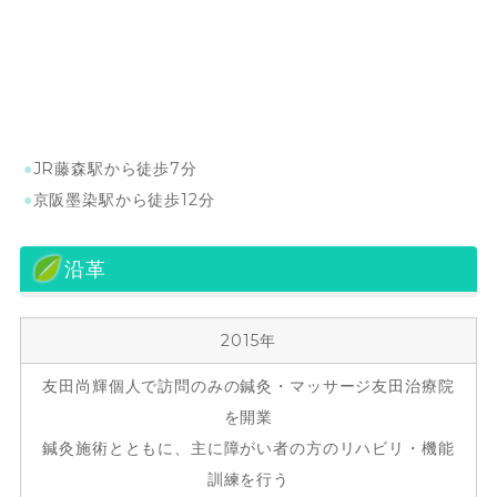
JR藤森駅から徒歩7分
京阪墨染駅から徒歩12分
沿革
2015年
友田尚輝個人で訪問のみの鍼灸・マッサージ友田治療院
を開業
鍼灸施術とともに、主に障がい者の方のリハビリ・機能
訓練を行う