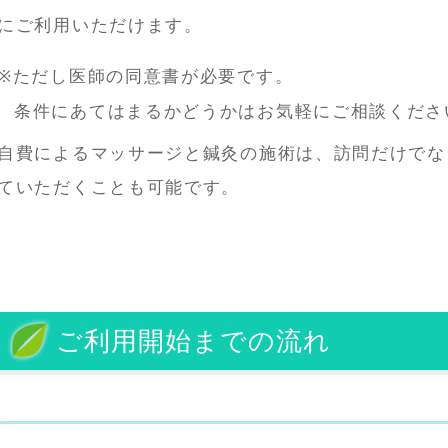
にご利用いただけます。
ただし医師の同意書が必要です。
条件にあてはまるかどうかはお気軽にご相談くださ
自費によるマッサージと鍼灸の施術は、訪問だけでな
ていただくことも可能です。
ご利用開始までの流れ