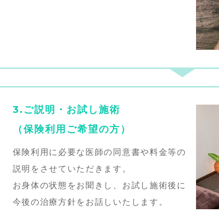
3.ご説明・お試し施術
（保険利用ご希望の方）
保険利用に必要な医師の同意書や料金等の
説明をさせていただきます。
お身体の状態をお聞きし、お試し施術後に
今後の治療方針をお話しいたします。