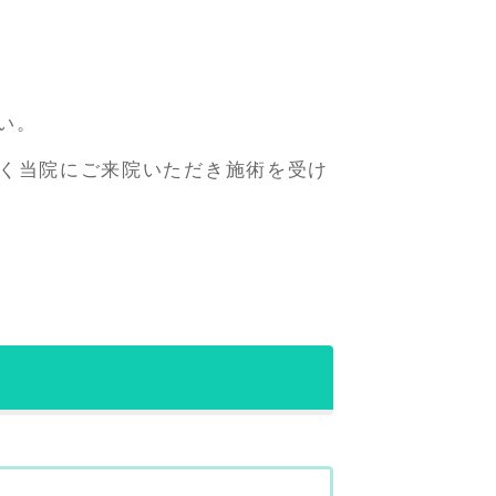
い。
く当院にご来院いただき施術を受け