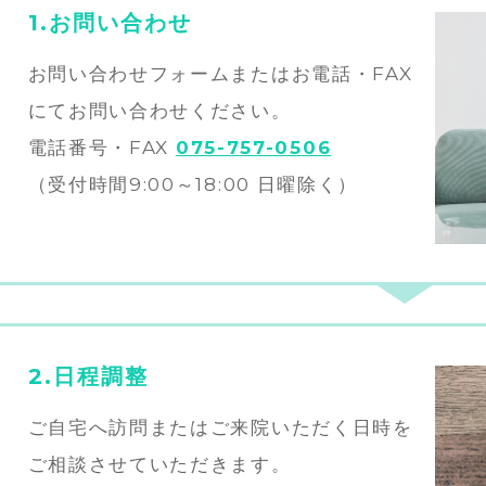
1.お問い合わせ
お問い合わせフォームまたはお電話・FAX
にてお問い合わせください。
電話番号・FAX
075-757-0506
（受付時間9:00～18:00 日曜除く）
2.日程調整
ご自宅へ訪問またはご来院いただく日時を
ご相談させていただきます。