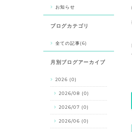
お知らせ
ブログカテゴリ
全ての記事(6)
月別ブログアーカイブ
2026 (0)
2026/08 (0)
2026/07 (0)
2026/06 (0)