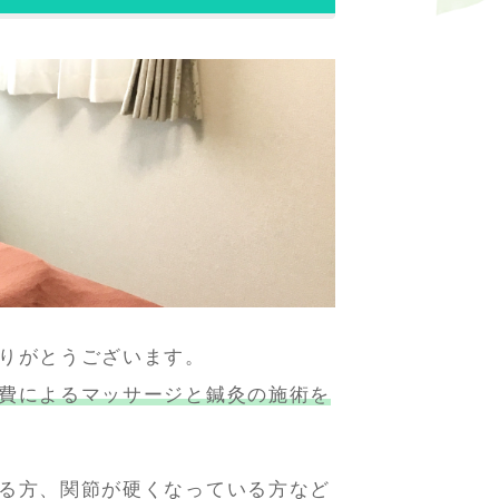
りがとうございます。
費によるマッサージと鍼灸の施術を
る方、関節が硬くなっている方など