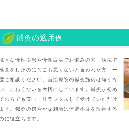
鍼灸の適用例
様々な慢性疾患や慢性疲労でお悩みの方、病院で
検査をしたのにどこも悪くないと言われた方、一
度ご相談ください。当治療院の鍼灸施術は痛くな
い、こわくないを大切にしています。鍼灸が初め
ての方でも安心・リラックスして受けていただけ
ます。鍼灸の穏やかな刺激は体調不良を改善する
のに役立ちます。