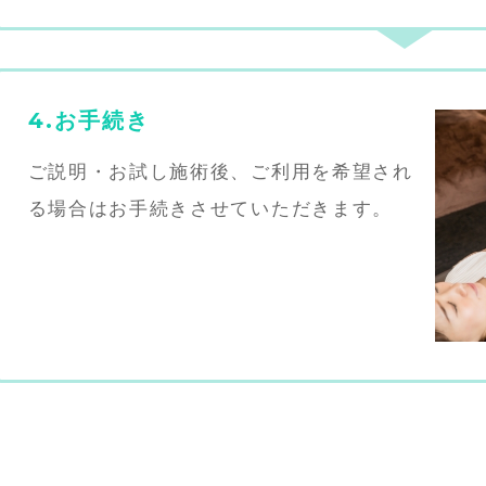
4.お手続き
ご説明・お試し施術後、ご利用を希望され
る場合はお手続きさせていただきます。