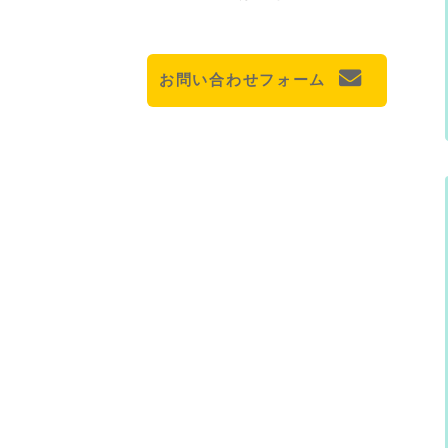
お問い合わせフォーム