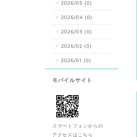
2026/05 (0)
2026/04 (0)
2026/03 (0)
2026/02 (0)
2026/01 (0)
モバイルサイト
スマートフォンからの
アクセスはこちら