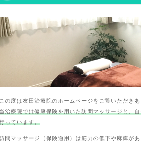
この度は友田治療院のホームページをご覧いただきあ
当治療院では健康保険を用いた訪問マッサージと、自
行っています。
訪問マッサージ（保険適用）は筋力の低下や麻痺があ