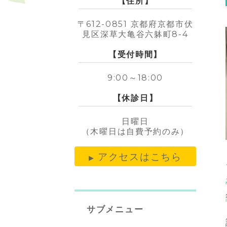
【住所】
〒612-0851 京都府京都市伏
見区深草大亀谷六躰町8-4
【受付時間】
9:00～18:00
【休診日】
日曜日
（木曜日は自費予約のみ）
アクセスはこちら
サブメニュー