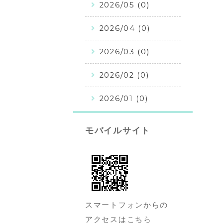
2026/05 (0)
2026/04 (0)
2026/03 (0)
2026/02 (0)
2026/01 (0)
モバイルサイト
スマートフォンからの
アクセスはこちら