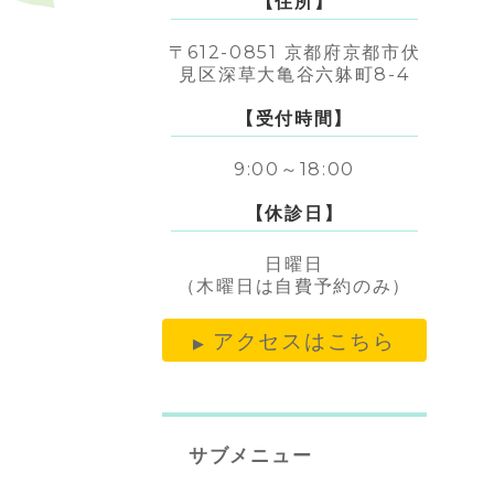
【住所】
〒612-0851 京都府京都市伏
見区深草大亀谷六躰町8-4
【受付時間】
9:00～18:00
【休診日】
日曜日
（木曜日は自費予約のみ）
アクセスはこちら
サブメニュー