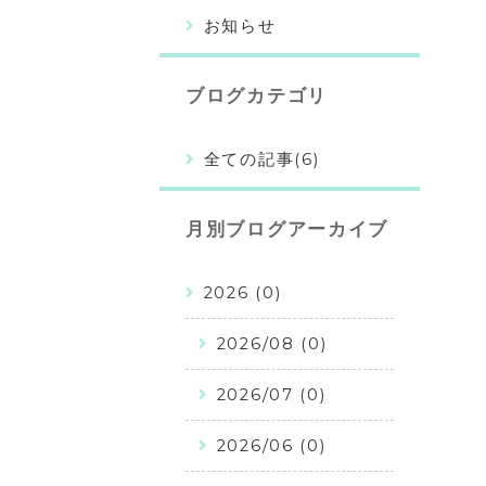
お知らせ
ブログカテゴリ
全ての記事(6)
月別ブログアーカイブ
2026 (0)
2026/08 (0)
2026/07 (0)
2026/06 (0)